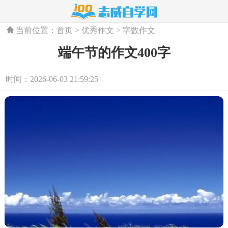
当前位置：
首页
>
优秀作文
>
字数作文
端午节的作文400字
时间：2026-06-03 21:59:25