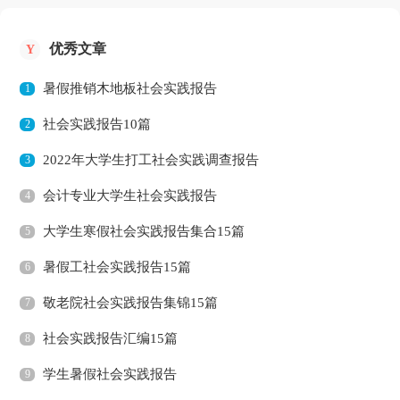
优秀文章
Y
暑假推销木地板社会实践报告
1
社会实践报告10篇
2
2022年大学生打工社会实践调查报告
3
会计专业大学生社会实践报告
4
大学生寒假社会实践报告集合15篇
5
暑假工社会实践报告15篇
6
敬老院社会实践报告集锦15篇
7
社会实践报告汇编15篇
8
学生暑假社会实践报告
9