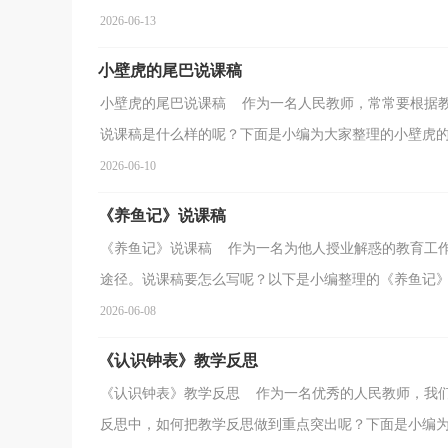
2026-06-13
小壁虎的尾巴说课稿
小壁虎的尾巴说课稿 作为一名人民教师，常常要根据
说课稿是什么样的呢？下面是小编为大家整理的小壁虎的尾
2026-06-10
《养鱼记》说课稿
《养鱼记》说课稿 作为一名为他人授业解惑的教育工
途径。说课稿要怎么写呢？以下是小编整理的《养鱼记》说
2026-06-08
《认识钟表》教学反思
《认识钟表》教学反思 作为一名优秀的人民教师，我
反思中，如何把教学反思做到重点突出呢？下面是小编为大