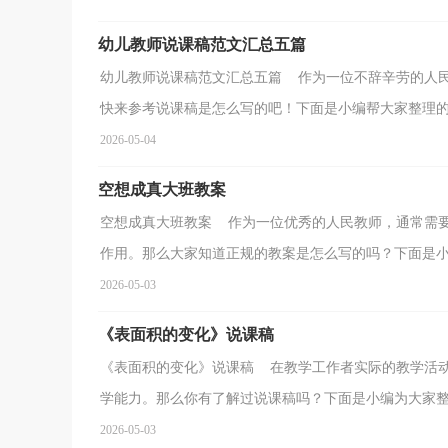
幼儿教师说课稿范文汇总五篇
幼儿教师说课稿范文汇总五篇 作为一位不辞辛劳的人
快来参考说课稿是怎么写的吧！下面是小编帮大家整理的幼
2026-05-04
空想成真大班教案
空想成真大班教案 作为一位优秀的人民教师，通常需
作用。那么大家知道正规的教案是怎么写的吗？下面是小编
2026-05-03
《表面积的变化》说课稿
《表面积的变化》说课稿 在教学工作者实际的教学活
学能力。那么你有了解过说课稿吗？下面是小编为大家整理
2026-05-03