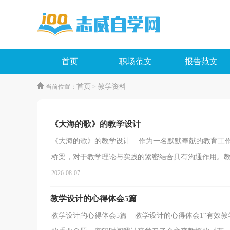
首页
职场范文
报告范文
首页
教学资料
当前位置：
>
《大海的歌》的教学设计
《大海的歌》的教学设计 作为一名默默奉献的教育工
桥梁，对于教学理论与实践的紧密结合具有沟通作用。教学
2026-08-07
教学设计的心得体会5篇
教学设计的心得体会5篇 教学设计的心得体会1“有效