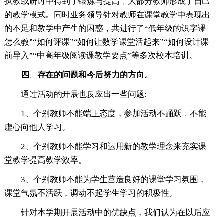
执教或研讨中得到了锻炼与提高，大部分教师形成了自己
的教学模式。同时业务领导针对教师在课堂教学中表现出
的不足和教学中产生的困惑，共进行了“低年级的识字课
怎么教”“如何评课”“如何让数学课堂活起来”“如何设计课
前导入”“中高年级阅读课教学要点”等多次校本培训。
四、存在的问题和今后努力的方向。
通过活动的开展也反应出一些问题:
1、个别教师不能端正态度，参加活动不踊跃，不能
虚心向他人学习。
2、个别教师不能学习和运用新的教学理念来充实课
堂教学提高教学效率。
3、个别教师不能为学生营造良好的课堂学习氛围，
课堂气氛不活跃，调动不起学生学习的积极性。
针对本学期开展活动中的优缺点，我们认为在以后应