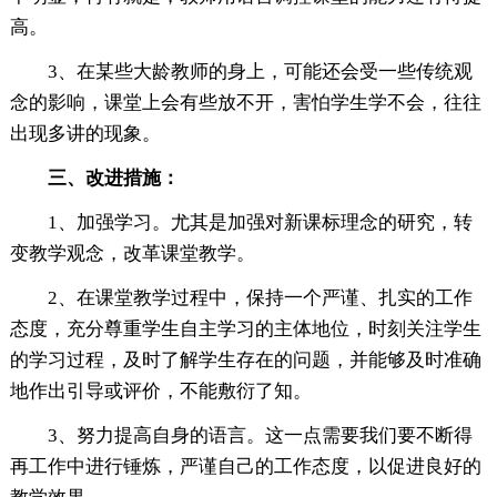
高。
3、在某些大龄教师的身上，可能还会受一些传统观
念的影响，课堂上会有些放不开，害怕学生学不会，往往
出现多讲的现象。
三、改进措施：
1、加强学习。尤其是加强对新课标理念的研究，转
变教学观念，改革课堂教学。
2、在课堂教学过程中，保持一个严谨、扎实的工作
态度，充分尊重学生自主学习的主体地位，时刻关注学生
的学习过程，及时了解学生存在的问题，并能够及时准确
地作出引导或评价，不能敷衍了知。
3、努力提高自身的语言。这一点需要我们要不断得
再工作中进行锤炼，严谨自己的工作态度，以促进良好的