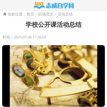
当前位置：
首页
>
职场范文
>
活动总结
学校公开课活动总结
时间：2025-05-06 17:56:03