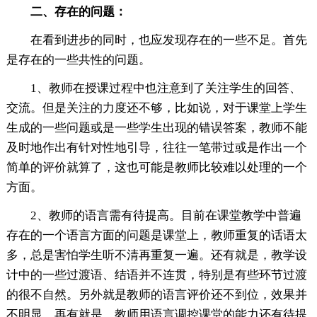
二、存在的问题：
在看到进步的同时，也应发现存在的一些不足。首先
是存在的一些共性的问题。
1、教师在授课过程中也注意到了关注学生的回答、
交流。但是关注的力度还不够，比如说，对于课堂上学生
生成的一些问题或是一些学生出现的错误答案，教师不能
及时地作出有针对性地引导，往往一笔带过或是作出一个
简单的评价就算了，这也可能是教师比较难以处理的一个
方面。
2、教师的语言需有待提高。目前在课堂教学中普遍
存在的一个语言方面的问题是课堂上，教师重复的话语太
多，总是害怕学生听不清再重复一遍。还有就是，教学设
计中的一些过渡语、结语并不连贯，特别是有些环节过渡
的很不自然。另外就是教师的语言评价还不到位，效果并
不明显，再有就是，教师用语言调控课堂的能力还有待提