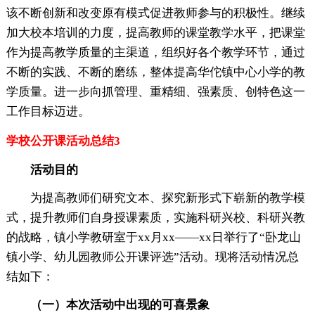
该不断创新和改变原有模式促进教师参与的积极性。继续
加大校本培训的力度，提高教师的课堂教学水平，把课堂
作为提高教学质量的主渠道，组织好各个教学环节，通过
不断的实践、不断的磨练，整体提高华佗镇中心小学的教
学质量。进一步向抓管理、重精细、强素质、创特色这一
工作目标迈进。
学校公开课活动总结3
活动目的
为提高教师们研究文本、探究新形式下崭新的教学模
式，提升教师们自身授课素质，实施科研兴校、科研兴教
的战略，镇小学教研室于xx月xx——xx日举行了“卧龙山
镇小学、幼儿园教师公开课评选”活动。现将活动情况总
结如下：
（一）本次活动中出现的可喜景象