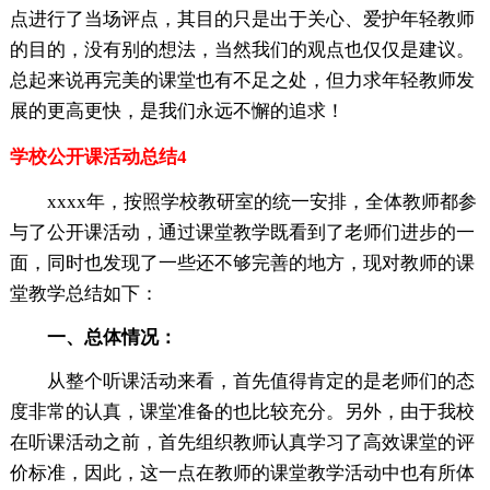
点进行了当场评点，其目的只是出于关心、爱护年轻教师
的目的，没有别的想法，当然我们的观点也仅仅是建议。
总起来说再完美的课堂也有不足之处，但力求年轻教师发
展的更高更快，是我们永远不懈的追求！
学校公开课活动总结4
xxxx年，按照学校教研室的统一安排，全体教师都参
与了公开课活动，通过课堂教学既看到了老师们进步的一
面，同时也发现了一些还不够完善的地方，现对教师的课
堂教学总结如下：
一、总体情况：
从整个听课活动来看，首先值得肯定的是老师们的态
度非常的认真，课堂准备的也比较充分。另外，由于我校
在听课活动之前，首先组织教师认真学习了高效课堂的评
价标准，因此，这一点在教师的课堂教学活动中也有所体