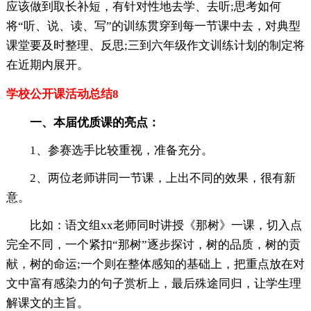
应该做到取长补短，有针对性地去学、去听;思考如何
将“听、说、读、写”的训练贯穿到每一节课中去，对典型
课堂要及时整理、反思;三到六年级作文训练计划的制定将
在近期内展开。
学校公开课活动总结8
一、本届优质课的亮点：
1、参赛选手比较重视，准备充分。
2、两位老师讲同一节课，上出不同的效果，很有新
意。
比如：语文组xx老师同时讲授《那树》一课，切入点
完全不同，一个紧扣“那树”逐步探讨，树的品质，树的贡
献，树的命运;一个则在整体感知的基础上，把重点放在对
文中富有感染力的句子赏析上，最后殊途同归，让学生理
解课文的主旨。