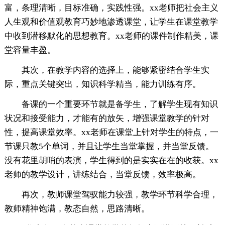
富，条理清晰，目标准确，实践性强。xx老师把社会主义
人生观和价值观教育巧妙地渗透课堂，让学生在课堂教学
中收到潜移默化的思想教育。xx老师的课件制作精美，课
堂容量丰盈。
其次，在教学内容的选择上，能够紧密结合学生实
际，重点关键突出，知识科学精当，能力训练有序。
备课的一个重要环节就是备学生，了解学生现有知识
状况和接受能力，才能有的放矢，增强课堂教学的针对
性，提高课堂效率。xx老师在课堂上针对学生的特点，一
节课只教5个单词，并且让学生当堂掌握，并当堂反馈。
没有花里胡哨的表演，学生得到的是实实在在的收获。xx
老师的教学设计，讲练结合，当堂反馈，效率极高。
再次，教师课堂驾驭能力较强，教学环节科学合理，
教师精神饱满，教态自然，思路清晰。