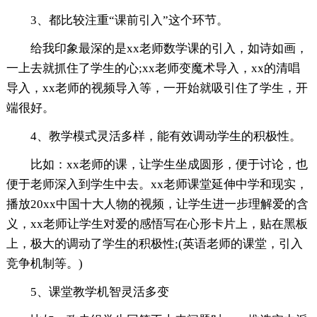
3、都比较注重“课前引入”这个环节。
给我印象最深的是xx老师数学课的引入，如诗如画，
一上去就抓住了学生的心;xx老师变魔术导入，xx的清唱
导入，xx老师的视频导入等，一开始就吸引住了学生，开
端很好。
4、教学模式灵活多样，能有效调动学生的积极性。
比如：xx老师的课，让学生坐成圆形，便于讨论，也
便于老师深入到学生中去。xx老师课堂延伸中学和现实，
播放20xx中国十大人物的视频，让学生进一步理解爱的含
义，xx老师让学生对爱的感悟写在心形卡片上，贴在黑板
上，极大的调动了学生的积极性;(英语老师的课堂，引入
竞争机制等。)
5、课堂教学机智灵活多变