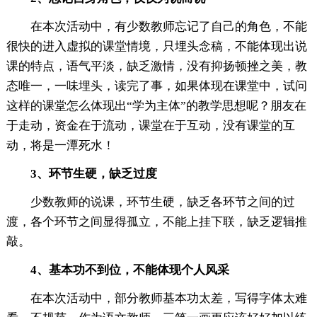
在本次活动中，有少数教师忘记了自己的角色，不能
很快的进入虚拟的课堂情境，只埋头念稿，不能体现出说
课的特点，语气平淡，缺乏激情，没有抑扬顿挫之美，教
态唯一，一味埋头，读完了事，如果体现在课堂中，试问
这样的课堂怎么体现出“学为主体”的教学思想呢？朋友在
于走动，资金在于流动，课堂在于互动，没有课堂的互
动，将是一潭死水！
3、环节生硬，缺乏过度
少数教师的说课，环节生硬，缺乏各环节之间的过
渡，各个环节之间显得孤立，不能上挂下联，缺乏逻辑推
敲。
4、基本功不到位，不能体现个人风采
在本次活动中，部分教师基本功太差，写得字体太难