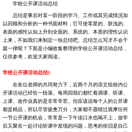
学校公开课活动总结
总结是事后对某一阶段的学习、工作或其完成情况加
以回顾和分析的一种书面材料，它可使零星的、肤浅的、
表面的感性认知上升到全面的、系统的、本质的理性认识
上来，不如我们来制定一份总结吧。总结怎么写才不会千
篇一律呢？下面是小编收集整理的学校公开课活动总结，
仅供参考，欢迎大家阅读。
学校公开课活动总结1
在各位老师的共同努力下，近两个月的语文组校内公
开课活动已经告一段落。每周四我们都忙着调课、听课、
上课、改作业真的是非常辛苦。但应该说每个人的公开课
都是精品，所以尽管疲惫万分，大家都不愿错过观摩任何
一节公开课的机会，常常是一下午连口水也喝不上，放学
后又聚在一起讨论听课中发现的问题，思考的依旧是自己