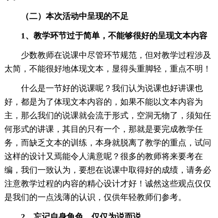
（二）本次活动中呈现的不足
1、教学环节过于简单，不能够很好的呈现文本内容
少数教师在说课中尽管环节规范，但对教学过程涉及
太简，不能很好地体现文本，显得头重脚轻，重点不明！
什么是一节好的说课呢？我们认为说课也好讲课也
好，都是为了体现文本内容的，如果不能以文本内容为
主，那么我们的说课就会流于形式，空洞无物了，须知任
何形式的讲课，其目的只有一个，那就是要完成教学任
务，而缺乏文本的训练，本身就脱离了教学的重点，试问
这样的设计又焉能令人满意呢？很多的教师将来要考在
编，我们一致认为，要想在说课中取得好的成绩，请务必
注意教学过程的内容的精心设计才好！诚然这些观点仅仅
是我们的一点浅薄的认识，仅供年轻教师们参考。
2、忘记自身角色，仅仅为说而说