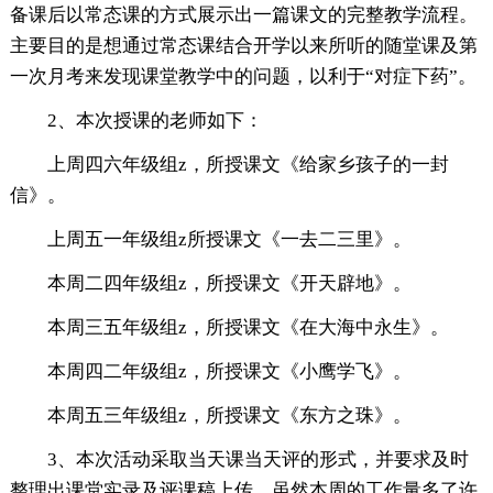
备课后以常态课的方式展示出一篇课文的完整教学流程。
主要目的是想通过常态课结合开学以来所听的随堂课及第
一次月考来发现课堂教学中的问题，以利于“对症下药”。
2、本次授课的老师如下：
上周四六年级组z，所授课文《给家乡孩子的一封
信》。
上周五一年级组z所授课文《一去二三里》。
本周二四年级组z，所授课文《开天辟地》。
本周三五年级组z，所授课文《在大海中永生》。
本周四二年级组z，所授课文《小鹰学飞》。
本周五三年级组z，所授课文《东方之珠》。
3、本次活动采取当天课当天评的形式，并要求及时
整理出课堂实录及评课稿上传。虽然本周的工作量多了许