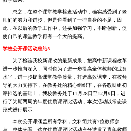
教学效果。
总之，在整个课堂教学检查活动中，确实感受到了老
师们的努力和进步，但是也看到了一些自身的不足，因
此，在以后的教学工作中，还要加强学习，不断创新，促
使自己的课堂教学再有一个大的提高。
学校公开课活动总结5
为了检验我校新课改的最新成果，把高中新课程改革
进一步推向深入，同时也为了进一步提高全体教师的业务
水平，进一步提高课堂教学质量，打造高效课堂，在校领
导的大力支持下，在教务处的精心组织下，在各教研组初
评推选的基础上，我校教务处于11月28日至12月9日，进
行了为期两周的年度优质课评比活动，本次活动以常态课
形式进行展示。
本次公开课涵盖所有学科，文科组共有7位教师参
与，总体来看，这次优质课评比活动充分激发了青年教师