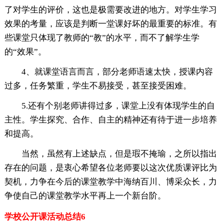
了对学生的评价，这也是极需要改进的地方。对学生学习
效果的考量，应该是判断一堂课好坏的最重要的标准。有
些课堂只体现了教师的“教”的水平，而不了解学生学
的“效果”。
4、就课堂语言而言，部分老师语速太快，授课内容
过多，任务繁重，学生不易接受，甚至接受困难。
5.还有个别老师讲得过多，课堂上没有体现学生的自
主性。学生探究、合作、自主的精神还有待于进一步培养
和提高。
当然，虽然有上述缺点，但是瑕不掩瑜，之所以指出
存在的问题，是衷心希望各位老师要以这次优质课评比为
契机，力争在今后的课堂教学中海纳百川、博采众长，力
争使自己的课堂教学水平再上一个新台阶。
学校公开课活动总结6