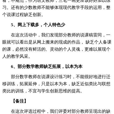
看，不规范，作为语文教师，三笔一画更应该好好加以练
习。还有的少数教师不能够体现现代教学手段的运用，整
个说课过程缺乏创新。
5、网上下载多，个人特色少
在这次活动中，我们发现部分教师的说课稿雷同，一
眼就可以看出是从网上搬来的现成的作品， 缺乏个人备课
的课，必然没有鲜活的、灵动的个人灵魂，更难以展现个
人的教学风采。
6、部分数学教师缺乏拓展，以本为本
部分数学教师在说课设计练习时，不能很好地进行迁
移训练，拓展延伸，只是以本为本，缺乏近似类比与联想
类比的训练，不宜与学生创新思维的提高。
【备注】
在这次评选过程中，我们评委对部分教师呈现出的缺