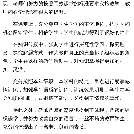
现，老师们努力的按照高效课堂的标准要求实施教学，教
师的教学理念有很大的提升。
在课堂上，充分尊重学生学习的主体地位，把学习的
机会留给学生，相信学生，学生的能力得到了很好的培养
在知识传授中，强调学生进行探究性学习，探究理
念，探究解题方式，作为教师真正的充当起了组织者的角
色，学生在这样的教学活动中，对知识掌握得更加的扎
实、灵活。
充分按照本年级段、本学科的特点，重点进行朗读感
悟训练，加强学生语感的训练，训练效果明显，学生在学
会知识的同时，既锻炼了能力，又得到了情感的熏陶。
除此之外，教师严谨的态度也得到了体现，严密的组
织课堂，并努力改善自身的语言，一丝不苟的教育学生，
充分的体现出了一名老师良好的素质。