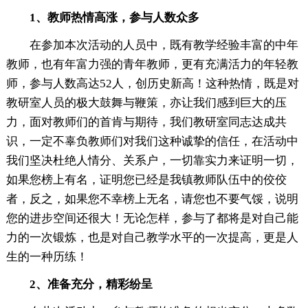
1、教师热情高涨，参与人数众多
在参加本次活动的人员中，既有教学经验丰富的中年
教师，也有年富力强的青年教师，更有充满活力的年轻教
师，参与人数高达52人，创历史新高！这种热情，既是对
教研室人员的极大鼓舞与鞭策，亦让我们感到巨大的压
力，面对教师们的首肯与期待，我们教研室同志达成共
识，一定不辜负教师们对我们这种诚挚的信任，在活动中
我们坚决杜绝人情分、关系户，一切靠实力来证明一切，
如果您榜上有名，证明您已经是我镇教师队伍中的佼佼
者，反之，如果您不幸榜上无名，请您也不要气馁，说明
您的进步空间还很大！无论怎样，参与了都将是对自己能
力的一次锻炼，也是对自己教学水平的一次提高，更是人
生的一种历练！
2、准备充分，精彩纷呈