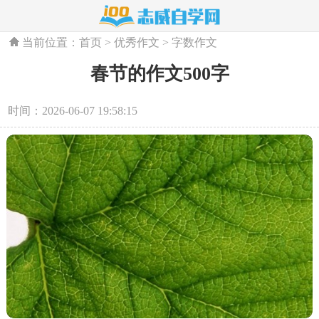
当前位置：
首页
>
优秀作文
>
字数作文
春节的作文500字
时间：2026-06-07 19:58:15