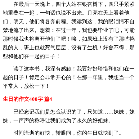
在最后一天晚上，四个人站在银杏树下，四只手紧紧
地重叠在一起，一句话也说不出来。月亮在天上看着他
们，明天，他们将各奔前程。我读到这，我的眼泪情不自
禁地流了出来。想着：在过一年，我也要毕业了吧，可能
那时候我也将离开他们了吧！唉，如果班上没有了那些捣
乱的人，班上也就死气层层，没有了生机！好舍不得，那
些和他们在一起的日子！
读了这本书，我深有感触！我要好好珍惜和他们在一
起的日子！肯定会非常开心的！在那一年里，我想当一个
平常人，放松一下！
生日的作文400字 篇4
已经忘记我们是怎么认识的了，只知道……妹妹，妹
妹，一声声的称呼让我们成为了永久的好姐妹。
时间流逝的好快，转眼间，你的生日就快到了。