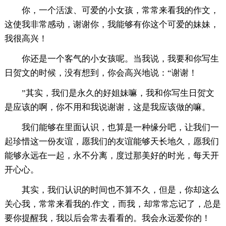
你，一个活泼、可爱的小女孩，常常来看我的作文，
这使我非常感动，谢谢你，我能够有你这个可爱的妹妹，
我很高兴！
你还是一个客气的小女孩呢。当我说，我要和你写生
日贺文的时候，没有想到，你会高兴地说：“谢谢！
”其实，我们是永久的好姐妹嘛，我和你写生日贺文
是应该的啊，你不用和我说谢谢，这是我应该做的嘛。
我们能够在里面认识，也算是一种缘分吧，让我们一
起珍惜这一份友谊，愿我们的友谊能够天长地久，愿我们
能够永远在一起，永不分离，度过那美好的时光，每天开
开心心。
其实，我们认识的时间也不算不久，但是，你却这么
关心我，常常来看我的.作文，而我，却常常忘记了，总是
要你提醒我，我以后会常去看看的。我会永远爱你的！