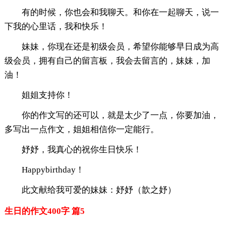
有的时候，你也会和我聊天。和你在一起聊天，说一
下我的心里话，我和快乐！
妹妹，你现在还是初级会员，希望你能够早日成为高
级会员，拥有自己的留言板，我会去留言的，妹妹，加
油！
姐姐支持你！
你的作文写的还可以，就是太少了一点，你要加油，
多写出一点作文，姐姐相信你一定能行。
妤妤，我真心的祝你生日快乐！
Happybirthday！
此文献给我可爱的妹妹：妤妤（歆之妤）
生日的作文400字 篇5