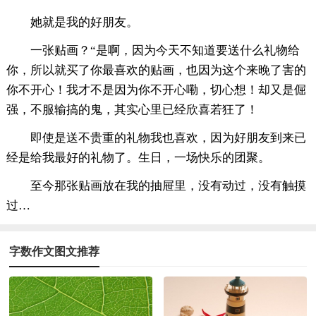
她就是我的好朋友。
一张贴画？“是啊，因为今天不知道要送什么礼物给
你，所以就买了你最喜欢的贴画，也因为这个来晚了害的
你不开心！我才不是因为你不开心嘞，切心想！却又是倔
强，不服输搞的鬼，其实心里已经欣喜若狂了！
即使是送不贵重的礼物我也喜欢，因为好朋友到来已
经是给我最好的礼物了。生日，一场快乐的团聚。
至今那张贴画放在我的抽屉里，没有动过，没有触摸
过…
字数作文图文推荐