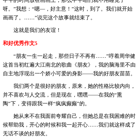
中午的时间放在画画上，那么中午咱们就不用睡觉了
呀。”我想：“嗯—，好主意！”这时，到了。我们就开始
画画了。……”说完这个故事就结束了。
这就是我们的友谊！
和好优秀作文5
“朋友一生一起走，那些日子不再有……”哼着周华健
这首当初红遍大江南北的歌曲《朋友》，我的脑海里不由
自主地浮现出一个娇小可爱的身影——我的好朋友苗苗。
我们两个是很好的朋友，原来，她的性格比较内向，
并不喜欢与人交流，但是现在，嘿嘿——在我的“熏
陶”下，变得跟我一样“疯疯癫癫”的。
她从来不在我面前夸耀自己，但她总是在我困难的时
候帮助我，开心的时候和我一起开心……我们就这样成了
无话不谈的好朋友。