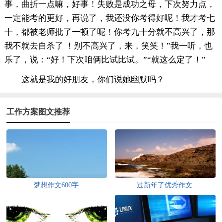
事，曲折一点嘛，好事！失败是成功之母，下次努力点，
一定能考的更好，再说了，我还没你考得好呢！我才考七
十，都被老师批了一顿了呢！你考九十分就不高兴了，那
我不就去自杀了 ！别不高兴了，来，笑笑！”我一听，也
乐了，说：“好！下次咱俩比试比试。”“就这么定了！”
这就是我的好朋友，你们说她幽默吗？
工作方案图文推荐
梦想作文600字
过新年了优秀作文