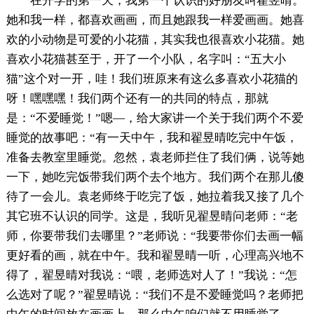
在开学的第一天，我第一个认识的好朋友叫翟昱晴。
她和我一样，都喜欢画画，而且她跟我一样爱画画。她喜
欢的小动物是可爱的小花猫，其实我也很喜欢小花猫。她
喜欢小花猫甚至于，开了一个小队，名字叫：“五大小
猫”这个对一开，哇！我们班原来有这么多喜欢小花猫的
呀！嘿嘿嘿！我们两个还有一的共同的特点，那就
是：“不爱睡觉！”嗯—，给大家讲一个关于我们两个不爱
睡觉的故事吧：“有一天中午，我和翟昱晴吃完中午饭，
准备去教室里睡觉。忽然，袁老师拦住了我们俩，说等她
一下，她吃完饭带我们两个去个地方。我们两个在那儿傻
待了一会儿。袁老师终于吃完了饭，她拉着我又接了几个
其它班不认识的同学。这是，我听见翟昱晴问老师：“老
师，你要带我们去哪里？”老师说：“我要带你们去画一幅
更好看的画，就在中午。我和翟昱晴一听，心理高兴地不
得了，翟昱晴对我说：“喂，老师选对人了！”我说：“怎
么选对了呢？”翟昱晴说：“我们不是不爱睡觉吗？老师把