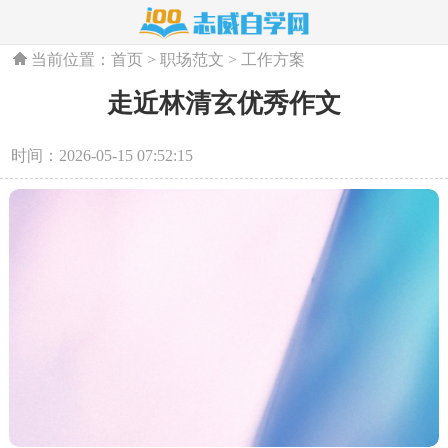
当前位置：
首页
>
职场范文
>
工作方案
走近林清玄优秀作文
时间：2026-05-15 07:52:15