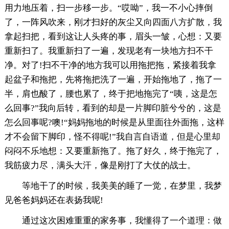
用力地压着，扫一步移一步。“哎呦”，我一不小心摔倒
了，一阵风吹来，刚才扫好的灰尘又向四面八方扩散，我
拿起扫把，看到这让人头疼的事，眉头一皱，心想：又要
重新扫了。我重新扫了一遍，发现老有一块地方扫不干
净。对了!扫不干净的地方我可以用拖把拖，紧接着我拿
起盆子和拖把，先将拖把洗了一遍，开始拖地了，拖了一
半，肩也酸了，腰也累了，终于把地拖完了“咦，这是怎
么回事?”我向后转，看到的却是一片脚印脏兮兮的，这是
怎么回事呢?噢!“妈妈拖地的时候是从里面往外面拖，这样
才不会留下脚印，怪不得呢!”我自言自语道，但是心里却
闷闷不乐地想：又要重新拖了。拖了好久，终于拖完了，
我筋疲力尽，满头大汗，像是刚打了大仗的战士。
等地干了的时候，我美美的睡了一觉，在梦里，我梦
见爸爸妈妈还在表扬我呢!
通过这次困难重重的家务事，我懂得了一个道理：做