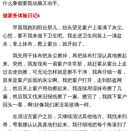
什么事都要既动脑又动手。
做家务体验日记6
早晨我跑到阳台那儿，抬头望见窗户上落满了灰尘。
心想，要不我来做下卫生吧。我走进卫生间装上一满盆
水，拿上抹布，爬上窗台，就开始了。
我先用干抹布把灰尘擦掉，再把抹布打湿认真地擦起
来。突然，我发现有一扇窗户非常脏，就赶紧从窗台上走
过去使劲擦，可无论怎样就是擦不干净，我再仔细一看，
原来是窗户反面的灰尘啊。我把窗户打开，走到防盗网
上，然后关上窗户用劲擦起来。我连续用湿抹布擦了几
遍，然后我又找来旧报纸擦了一遍。擦完了，我跳下窗户
回头一看，啊!好像我们家没装玻璃一样。
在清洁完窗户之后，又继续清洁其他地方。我找来扫
帚，弯着腰认认真真地扫起来。我仔细地把每个角落扫了