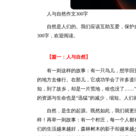
人与自然作文300字
自然是人们的。我们应该互助互爱，保护
300字，欢迎阅读。
【篇一：人与自然】
有一则这样的故事：有一只鸟儿，想学回
的地方去修行。在那儿，它成功学会了许多道
知，到了故乡，却是一片荒地，啥也没了……
的资源与生命也是“迅猛”的减少，缩短。人们
自然，是生的起源。既然如此，我们就更
样！再举一则故事：有一个村庄，每一个人都
们的生活越来越好，森林树木的影子却越来越