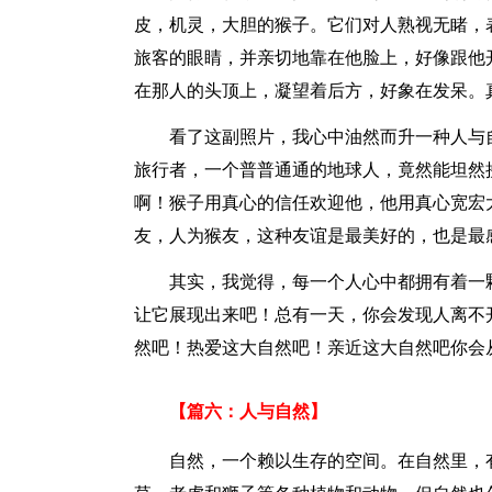
皮，机灵，大胆的猴子。它们对人熟视无睹，
旅客的眼睛，并亲切地靠在他脸上，好像跟他
在那人的头顶上，凝望着后方，好象在发呆。
看了这副照片，我心中油然而升一种人与
旅行者，一个普普通通的地球人，竟然能坦然
啊！猴子用真心的信任欢迎他，他用真心宽宏
友，人为猴友，这种友谊是最美好的，也是最
其实，我觉得，每一个人心中都拥有着一
让它展现出来吧！总有一天，你会发现人离不
然吧！热爱这大自然吧！亲近这大自然吧你会
【篇六：人与自然】
自然，一个赖以生存的空间。在自然里，