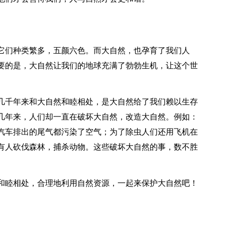
它们种类繁多，五颜六色。而大自然，也孕育了我们人
要的是，大自然让我们的地球充满了勃勃生机，让这个世
几千年来和大自然和睦相处，是大自然给了我们赖以生存
几年来，人们却一直在破坏大自然，改造大自然。例如：
汽车排出的尾气都污染了空气；为了除虫人们还用飞机在
有人砍伐森林，捕杀动物。这些破坏大自然的事，数不胜
和睦相处，合理地利用自然资源，一起来保护大自然吧！