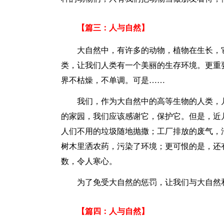
【篇三：人与自然】
大自然中，有许多的动物，植物在生长，
类，让我们人类有一个美丽的生存环境。更重
界不枯燥，不单调。可是……
我们，作为大自然中的高等生物的人类，
的家园，我们应该感谢它，保护它。但是，近
人们不用的垃圾随地抛撒；工厂排放的废气，
树木里洒农药，污染了环境；更可恨的是，还
数，令人寒心。
为了免受大自然的惩罚，让我们与大自然
【篇四：人与自然】