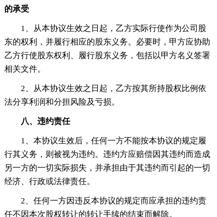
的承受
1、从本协议生效之日起，乙方实际行使作为公司股
东的权利，并履行相应的股东义务。必要时，甲方应协助
乙方行使股东权利、履行股东义务，包括以甲方名义签署
相关文件。
2、从本协议生效之日起，乙方按其所持股权比例依
法分享利润和分担风险及亏损。
八、违约责任
1、本协议生效后，任何一方不能按本协议的规定履
行其义务，则被视为违约。违约方应赔偿因其违约而造成
另一方的一切实际损失，并承担由于其违约而引起的一切
经济、行政或法律责任。
2、任何一方因违反本协议的规定而应承担的违约责
任不因本次股权转让的转让手续的结束而解除。