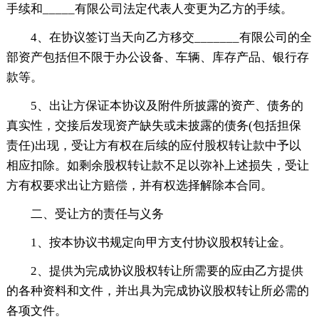
手续和_____有限公司法定代表人变更为乙方的手续。
4、在协议签订当天向乙方移交_______有限公司的全
部资产包括但不限于办公设备、车辆、库存产品、银行存
款等。
5、出让方保证本协议及附件所披露的资产、债务的
真实性，交接后发现资产缺失或未披露的债务(包括担保
责任)出现，受让方有权在后续的应付股权转让款中予以
相应扣除。如剩余股权转让款不足以弥补上述损失，受让
方有权要求出让方赔偿，并有权选择解除本合同。
二、受让方的责任与义务
1、按本协议书规定向甲方支付协议股权转让金。
2、提供为完成协议股权转让所需要的应由乙方提供
的各种资料和文件，并出具为完成协议股权转让所必需的
各项文件。