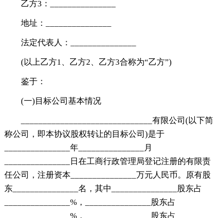
乙方3：_______________
地址：_______________
法定代表人：_______________
(以上乙方1、乙方2、乙方3合称为“乙方”)
鉴于：
(一)目标公司基本情况
______________________________有限公司(以下简
称公司，即本协议股权转让的目标公司)是于
_______________年_______________月
_______________日在工商行政管理局登记注册的有限责
任公司，注册资本_______________万元人民币。原有股
东_______________名，其中_______________股东占
_______________%，_______________股东占
_______________%，_______________股东占