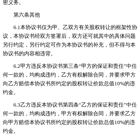
密义务。
第六条其他
6.1本协议书仅为甲、乙双方有关股权转让的框架性协
议，本协议书经双方签署后，双方还可就其中的具体问题
另行约定，另行约定可作为本协议书的补充，但不得与本
协议书的内容相违背。
6.2甲方违反本协议书第三条“甲方的保证和责任”中任
何一款的，均构成违约，乙方有权解除合同，并要求甲方
向乙方赔偿本协议书所约定的股权转让价款总值10%的违
约金。
6.3乙方违反本协议书第四条“乙方的保证和责任”中任
何一款的，均构成违约，甲方有权解除合同，并要求乙方
向甲方赔偿本协议书所约定的股权转让价款总值10%的违
约金。