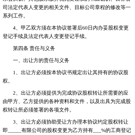
司法定代表人变更的相关文件、目标公司章程的修改等一
系列工作。
4、甲乙双方须在本协议签署后60日内办妥股权变更
登记手续及法定代表人变更登记手续。
第四条 责任与义务
一、出让方的责任与义务
1、出让方必须按本协议书规定出让其持有的协议股
权。
2、出让方必须提供为完成协议股权转让所需要的应
由甲方、乙方提供的各种资料和文件，以及出具为完成股
权转让所必须签署的各项文件。
3、出让方必须协助受让方办理本协议约定股权转让
即_____有限公司的股权变更为乙方持有___%的工商登记