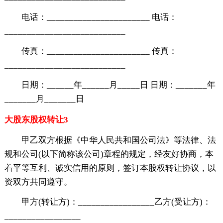
电话：_______________________ 电话：
___________________________
传真：_______________________ 传真：
___________________________
日期：______年______月_____日 日期：_______年
_______月_______日
大股东股权转让3
甲乙双方根据《中华人民共和国公司法》等法律、法
规和公司(以下简称该公司)章程的规定，经友好协商，本
着平等互利、诚实信用的原则，签订本股权转让协议，以
资双方共同遵守。
甲方(转让方)：_________________乙方(受让方)：
_________________