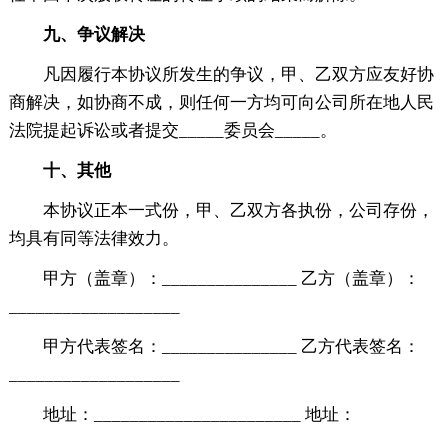
九、争议解决
凡因履行本协议所发生的争议，甲、乙双方应友好协
商解决，如协商不成，则任何一方均可向公司所在地人民
法院提起诉讼或者提交_____委员会_____。
十、其他
本协议正本一式份，甲、乙双方各执份，公司存份，
均具有同等法律效力。
甲方（盖章）：_______________ 乙方（盖章）：
___________________
甲方代表签名：_______________ 乙方代表签名：
___________________
地址：_______________________ 地址：
___________________________