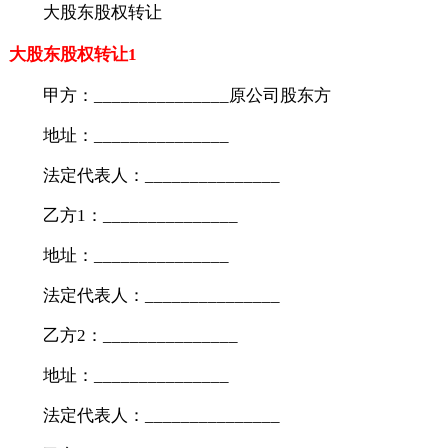
大股东股权转让
大股东股权转让1
甲方：_______________原公司股东方
地址：_______________
法定代表人：_______________
乙方1：_______________
地址：_______________
法定代表人：_______________
乙方2：_______________
地址：_______________
法定代表人：_______________