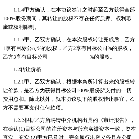
1.1.4甲方确认，在本协议签订之时起至乙方获得全部
100%股份期间，其转让的股权不存在任何质押、权利瑕
疵或权利限制。
1.1.5甲、乙双方确认，在本次股权转让完成后，乙方
1享有目标公司%的股权，乙方2享有目标公司%的股权，
乙方3享有目标公司_______________%的股权。
1.2转让价格
1.2.1甲、乙双方确认，根据本条所计算出来的股权转
让价款，是乙方为获得目标公司100%股份所支付的一切
费用总和。除此以外，就本协议项下的股权转让事宜，乙
方不需要再支付任何款项。
1.2.2根据乙方所聘请中介机构出具的《审计报告》，
在确认(1)目标公司的注册资本与股东实缴资本一致，资本
真实、充实;(2)甲方已及时、完全履行出资义务且在公司