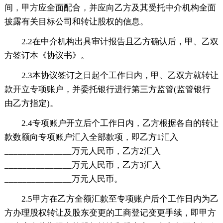
间，甲方应全面配合，并应向乙方及其受托中介机构全面
披露有关目标公司和转让股权的信息。
2.2在中介机构出具审计报告且乙方确认后，甲、乙双
方签订本《协议书》。
2.3本协议签订之日起个工作日内，甲、乙双方就转让
款开立专项账户，并委托银行进行第三方监管(监管银行
由乙方指定)。
2.4专项账户开立后个工作日内，乙方根据各自的转让
款数额向专项账户汇入全部款项，即乙方1汇入
_______________万元人民币，乙方2汇入
_______________万元人民币，乙方3汇入
_______________万元人民币。
2.5甲方在乙方全额汇款至专项账户后个工作日内为乙
方办理股权转让及股东变更的工商登记变更手续，即甲方