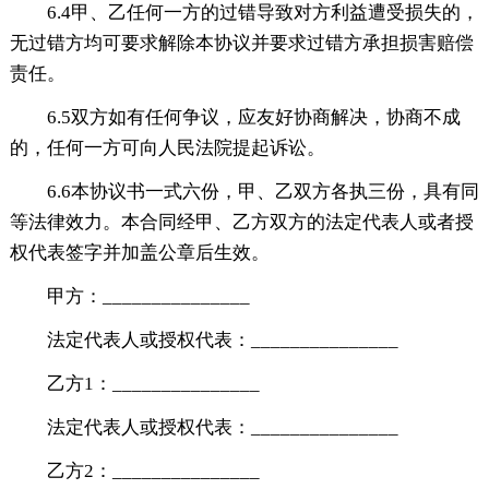
6.4甲、乙任何一方的过错导致对方利益遭受损失的，
无过错方均可要求解除本协议并要求过错方承担损害赔偿
责任。
6.5双方如有任何争议，应友好协商解决，协商不成
的，任何一方可向人民法院提起诉讼。
6.6本协议书一式六份，甲、乙双方各执三份，具有同
等法律效力。本合同经甲、乙方双方的法定代表人或者授
权代表签字并加盖公章后生效。
甲方：_______________
法定代表人或授权代表：_______________
乙方1：_______________
法定代表人或授权代表：_______________
乙方2：_______________