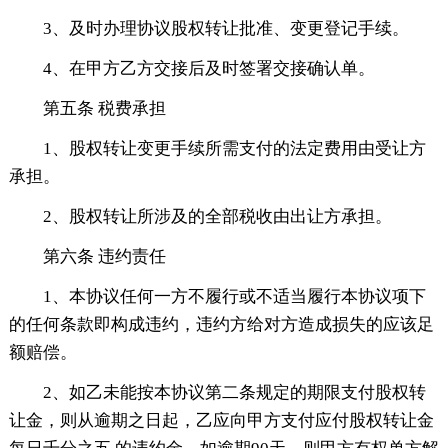
3、及时办理协议股权转让批准、变更登记手续。
4、在甲方乙方交接后及时签署交接确认单。
第五条 税费承担
1、股权转让变更手续所需支付的法定费用由受让方
承担。
2、股权转让所涉及的全部税收由出让方承担。
第六条 违约责任
1、本协议任何一方不履行或不适当履行本协议项下
的任何条款即构成违约，违约方给对方造成损失的应该足
额赔偿。
2、如乙未能按本协议第二条规定的期限支付股权转
让金，则从逾期之日起，乙应向甲方支付应付股权转让金