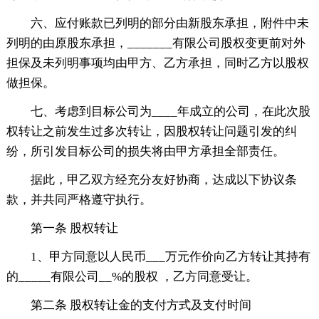
六、应付账款已列明的部分由新股东承担，附件中未
列明的由原股东承担，_______有限公司股权变更前对外
担保及未列明事项均由甲方、乙方承担，同时乙方以股权
做担保。
七、考虑到目标公司为____年成立的公司，在此次股
权转让之前发生过多次转让，因股权转让问题引发的纠
纷，所引发目标公司的损失将由甲方承担全部责任。
据此，甲乙双方经充分友好协商，达成以下协议条
款，并共同严格遵守执行。
第一条 股权转让
1、甲方同意以人民币___万元作价向乙方转让其持有
的_____有限公司__%的股权 ，乙方同意受让。
第二条 股权转让金的支付方式及支付时间