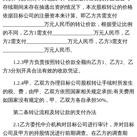
存续期间未存在抽逃出资的情况下，本次股权转让的价格
依据目标公司的注册资本来计算。即乙方共需支付
_______________万元人民币的转让价款，根据受让比例
的不同，乙方1需支付_______________万元人民币，乙
方2需支付_______________万元人民币，乙方3需支付
_______________万元人民币。
1.2.3甲方负责按照转让价款全额向乙方1、乙方2、乙
方3分别开具合法有效的收款凭证。
1.2.4甲、乙双方办理目标公司股权转让手续时所发生
的税、费，由甲、乙双方依照国家相关规定承担;有关费用
如国家没有规定的，甲、乙双方各自承担50%。
第二条转让流程及转让款的支付办法
2.1乙方委托中介机构对目标公司进行审计，并对目标
公司及甲方的持股情况进行前期调查。在乙方的调查期