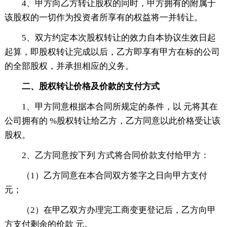
4、甲方向乙方转让股权的同时，甲方拥有的附属于
该股权的一切作为投资者所享有的权益将一并转让。
5、双方约定本次股权转让的效力自本协议生效日起
起算，即股权转让完成以后，乙方即享有甲方在标的公司
的全部股权，并承担相应的义务。
二、股权转让价格及价款的支付方式
1、甲方同意根据本合同所规定的条件，以 元将其在
公司拥有的 %股权转让给乙方，乙方同意以此价格受让该
股权。
2、乙方同意按下列 方式将合同价款支付给甲方：
（1）乙方同意在本合同双方签字之日向甲方支付
元；
（2）在甲乙双方办理完工商变更登记后，乙方向甲
方支付剩余的价款 元。