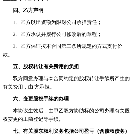
四、乙方声明
1、乙方以出资额为限对公司承担责任；
2、乙方承认并履行公司修改后的章程；
3、乙方保证按本合同第二条所规定的方式支付价
款。
五、股权转让有关费用的负担
双方同意办理与本合同约定的股权转让手续所产生的
有关费用，由 方承担。
六、变更股权手续的办理
本协议生效后，由甲乙双方协助标的公司办理有关股
权变更的工商登记等手续。
七、有关股东权利义务包括公司盈亏（含债权债务）