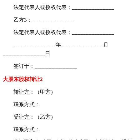
法定代表人或授权代表：_______________
乙方3：_______________
法定代表人或授权代表：_______________
_______________年_______________月
_______________日
签订于：_______________
大股东股权转让2
转让方：（甲方）
联系方式：
受让方：（乙方）
联系方式：