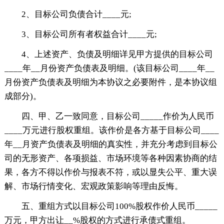
2、目标公司负债合计____元;
3、目标公司所有者权益合计____元;
4、上述资产、负债及明细详见甲方提供的目标公司
____年__月份资产负债表及明细。(该目标公司____年__
月份资产负债表及明细为本协议之必要附件，是本协议组
成部分)。
四、甲、乙一致同意，目标公司_____作价为人民币
____万元进行股权重组。该作价是各方基于目标公司____
年__月资产负债表及明细的真实性，并充分考虑到目标公
司的无形资产、各项损益、市场环境等各种因素协商的结
果，各方不得以作价与报表不符，或以显失公平、重大误
解、市场行情变化、宏观政策影响等理由反悔。
五、重组方式以目标公司100%股权作价人民币_____
万元，甲方出让__%股权的方式进行承债式重组。