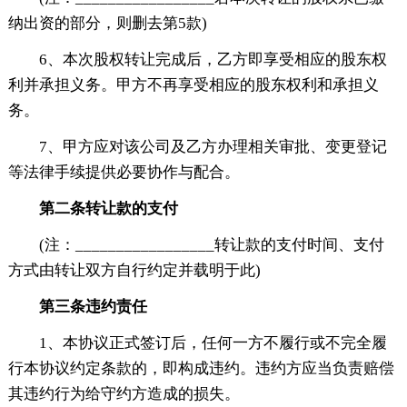
纳出资的部分，则删去第5款)
6、本次股权转让完成后，乙方即享受相应的股东权
利并承担义务。甲方不再享受相应的股东权利和承担义
务。
7、甲方应对该公司及乙方办理相关审批、变更登记
等法律手续提供必要协作与配合。
第二条转让款的支付
(注：_________________转让款的支付时间、支付
方式由转让双方自行约定并载明于此)
第三条违约责任
1、本协议正式签订后，任何一方不履行或不完全履
行本协议约定条款的，即构成违约。违约方应当负责赔偿
其违约行为给守约方造成的损失。