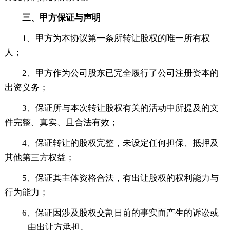
三、甲方保证与声明
1、甲方为本协议第一条所转让股权的唯一所有权
人；
2、甲方作为公司股东已完全履行了公司注册资本的
出资义务；
3、保证所与本次转让股权有关的活动中所提及的文
件完整、真实、且合法有效；
4、保证转让的股权完整，未设定任何担保、抵押及
其他第三方权益；
5、保证其主体资格合法，有出让股权的权利能力与
行为能力；
6、保证因涉及股权交割日前的事实而产生的诉讼或
_____由出让方承担。