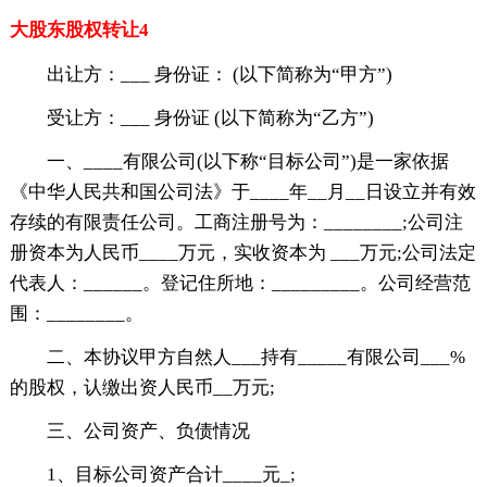
大股东股权转让4
出让方：___ 身份证： (以下简称为“甲方”)
受让方：___ 身份证 (以下简称为“乙方”)
一、____有限公司(以下称“目标公司”)是一家依据
《中华人民共和国公司法》于____年__月__日设立并有效
存续的有限责任公司。工商注册号为：________;公司注
册资本为人民币____万元，实收资本为 ___万元;公司法定
代表人：______。登记住所地：_________。公司经营范
围：________。
二、本协议甲方自然人___持有_____有限公司___%
的股权，认缴出资人民币__万元;
三、公司资产、负债情况
1、目标公司资产合计____元_;