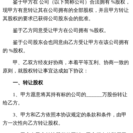
鉴于甲方在 公司（以下简称公司）合法拥有 %股权，
现甲方有意转让其在公司拥有的全部股权，并且甲方转让
其股权的要求已获得公司股东会的批准。
鉴于乙方同意受让甲方在公司拥有 %股权。
鉴于公司股东会也同意由乙方受让甲方在该公司拥有
的 %股权。
甲、乙双方经友好协商，本着平等互利、协商一致的
原则，就股权转让事宜达成如下协议：
一、转让股权
1、甲方愿意将其持有标的公司的______万股份转让
给乙方。
3、甲方和乙方依照本协议规定的条款和条件，由甲
方一次性向乙方转让股权。