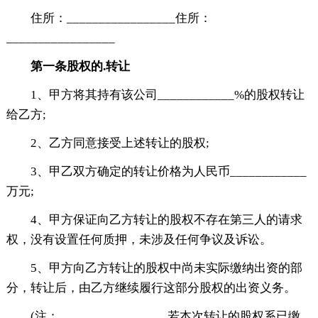
住所：_________________住所：
_________________
第一条股权的.转让
1、甲方将其持有该公司____________%的股权转让
给乙方;
2、乙方同意接受上述转让的股权;
3、甲乙双方确定的转让价格为人民币____________
万元;
4、甲方保证向乙方转让的股权不存在第三人的请求
权，没有设置任何质押，未涉及任何争议及诉讼。
5、甲方向乙方转让的股权中尚未实际缴纳出资的部
分，转让后，由乙方继续履行这部分股权的出资义务。
(注：_________________若本次转让的股权系已缴