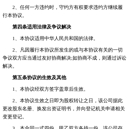
2、任何一方违约时，守约方有权要求违约方继续履
行本协议。
第四条适用法律及争议解决
1、本协议适用中华人民共和国的法律。
2、凡因履行本协议所发生的或与本协议有关的一切
争议双方应当通过友好协商解决;如协商不成，则通过诉讼
解决。
第五条协议的生效及其他
1、本协议经双方签字盖章后生效。
2、本协议生效之日即为股权转让之日，该公司据此
更改股东名册、换发出资证明书，并向登记机关申请相关
变更登记。
3、本合同一式四份，甲乙双方各持一份，该公司存