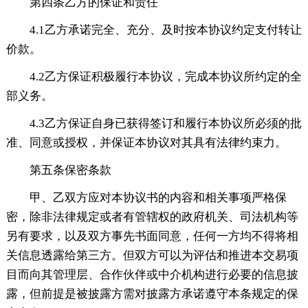
第四条乙方的保证和责任
4.1乙方承诺完全、充分、及时按本协议约定支付转让
价款。
4.2乙方保证积极履行本协议，完成本协议所约定的全
部义务。
4.3乙方保证自身已获得签订和履行本协议所必须的批
准、同意或授权，并保证本协议对其具有法律约束力。
第五条保密条款
甲、乙双方应对本协议书的内容和相关事项严格保
密，除非法律规定或者有管辖权的政府机关、司法机构等
另有要求，以及双方事先书面同意，任何一方均不得将相
关信息透露给第三方。但双方可以为评估和推进本交易项
目而向其管理层、合作伙伴或中介机构进行必要的信息披
露，但前提是被披露方需对披露方承诺遵守本条规定的保