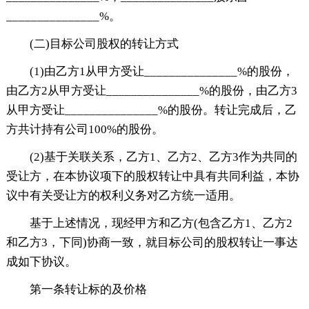
_______________%。
(二)目标公司股权的转让方式
(1)由乙方1从甲方受让_______________%的股份，
由乙方2从甲方受让_______________%的股份，由乙方3
从甲方受让_______________%的股份。转让完成后，乙
方共计持有公司100%的股份。
(2)基于关联关系，乙方1、乙方2、乙方3作为共同的
受让方，在本协议项下的股权转让中具有共同利益，本协
议中有关受让方的权利义务对乙方统一适用。
基于上述情况，现经甲方和乙方(包含乙方1、乙方2
和乙方3，下同)协商一致，就目标公司的股权转让一事达
成如下协议。
第一条转让标的及价格