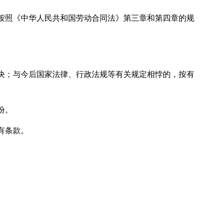
按照《中华人民共和国劳动合同法》第三章和第四章的规
决；与今后国家法律、行政法规等有关规定相悖的，按有
份。
有条款。