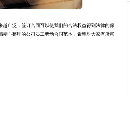
来越广泛，签订合同可以使我们的合法权益得到法律的保
编精心整理的公司员工劳动合同范本，希望对大家有所帮
__