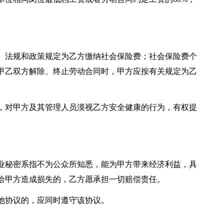
、法规和政策规定为乙方缴纳社会保险费；社会保险费个
甲乙双方解除、终止劳动合同时，甲方应按有关规定为乙
，对甲方及其管理人员漠视乙方安全健康的行为，有权提
业秘密系指不为公众所知悉，能为甲方带来经济利益，具
给甲方造成损失的，乙方愿承担一切赔偿责任。
他协议的，应同时遵守该协议。