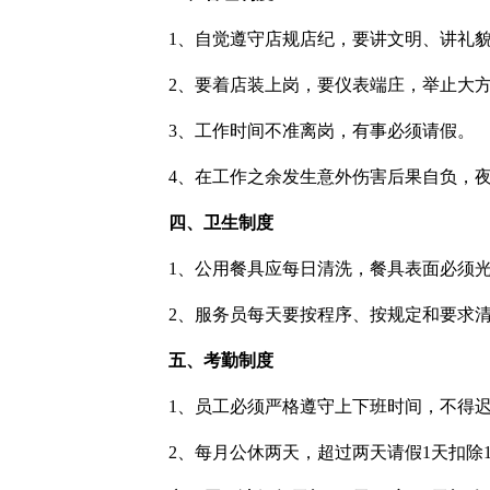
1、自觉遵守店规店纪，要讲文明、讲礼
2、要着店装上岗，要仪表端庄，举止大
3、工作时间不准离岗，有事必须请假。
4、在工作之余发生意外伤害后果自负，
四、卫生制度
1、公用餐具应每日清洗，餐具表面必须
2、服务员每天要按程序、按规定和要求
五、考勤制度
1、员工必须严格遵守上下班时间，不得
2、每月公休两天，超过两天请假1天扣除1