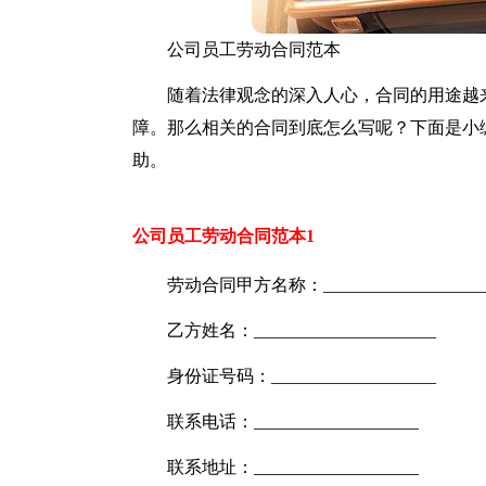
公司员工劳动合同范本
随着法律观念的深入人心，合同的用途越
障。那么相关的合同到底怎么写呢？下面是小
助。
公司员工劳动合同范本1
劳动合同甲方名称：___________________
乙方姓名：_____________________
身份证号码：___________________
联系电话：___________________
联系地址：___________________