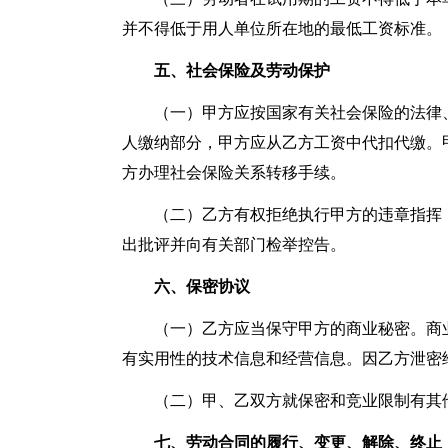
并不得低于用人单位所在地的最低工资标准。
五、社会保险及劳动保护
（一）甲方应按国家有关社会保险的法律
人缴纳部分，甲方应从乙方工资中代扣代缴。
方办理社会保险关系转移手续。
（二）乙方有权拒绝执行甲方的违章指挥
出批评并向有关部门检举控告。
六、保密协议
（一）乙方应当保守甲方的商业秘密。商
有实用性的技术信息和经营信息。因乙方泄密
（二）甲、乙双方就保密和竞业限制有其
七、劳动合同的履行、变更、解除、终止